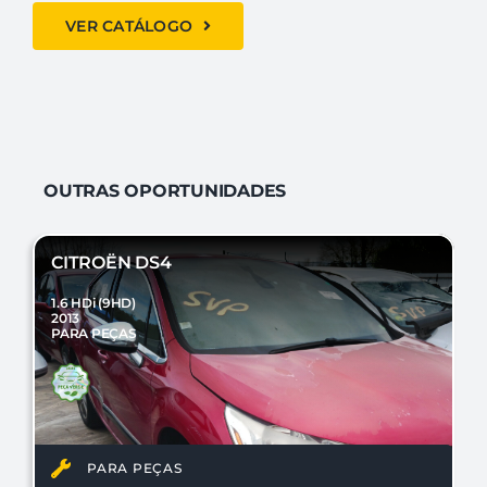
VER CATÁLOGO
OUTRAS OPORTUNIDADES
CITROËN DS4
1.6 HDi (9HD)
2013
PARA PEÇAS
PARA PEÇAS